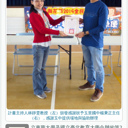
計畫主持人林靜雯教授（左）頒發感謝狀予玉里國中楊秉正主任
（右），感謝玉中提供場地與協助辦理
立東華大學及國立臺北教育大學合辦的第2