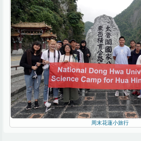
周末花蓮小旅行