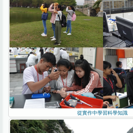
從實作中學習科學知識