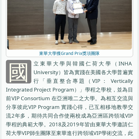
東華大學獲Grand Prix獎項團隊
國
立東華大學與韓國仁荷大學（INHA
University）皆為實踐在美國各大學普遍實
行「垂直整合專題（VIP： Vertically
Integrated Project Program）」學程之學校，並為目
前VIP Consortium 在亞洲唯二之大學。為相互交流與
分享彼此VIP Program 實踐心得，已互相移地教學交
流2年多，期待共同合作使兩校成為亞洲區跨領域VIP
學程的典範大學。2018及2019年皆由東華大學邀請仁
荷大學VIP師生團隊至東華進行跨領域VIP學術交流，此