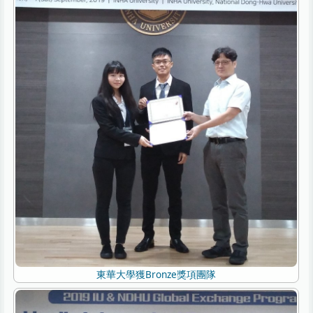
東華大學獲Bronze獎項團隊