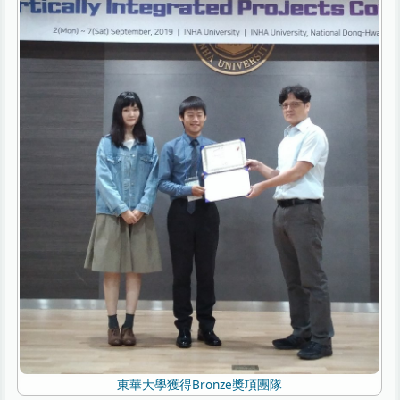
東華大學獲得Bronze獎項團隊