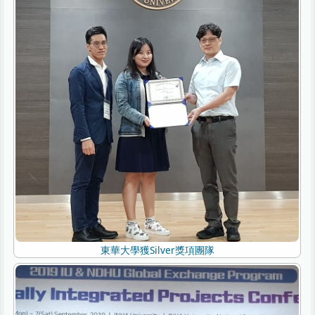
東華大學獲Silver獎項團隊