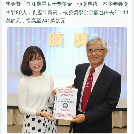
學金暨「任江履昇女士獎學金」頒獎典禮。本學年獲獎
生計80人，創歷年新高，核發獎學金金額也由去年144
萬餘元，提高至241萬餘元。