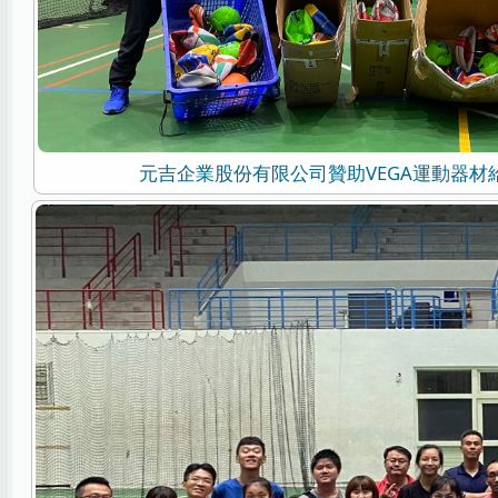
元吉企業股份有限公司贊助VEGA運動器材