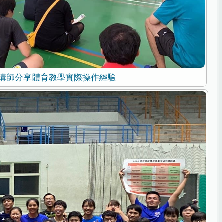
講師分享體育教學實際操作經驗