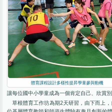
體育課程設計多樣性提昇學童參與動機
讓每位國中小學童成為一個肯定自己、欣賞別
草根體育工作坊為期2天研習，由下而上
位基層體育教師和師資生體驗有趣且創新的