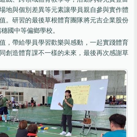
場地與個別差異等元素讓學員親自參與實作體
值。研習的最後草根體育團隊將元吉企業股份
瑞穗國中等偏鄉學校。
值，帶給學員學習歡樂與感動，一起實踐體育
同創造體育課不一樣的未來，最後再次感謝草