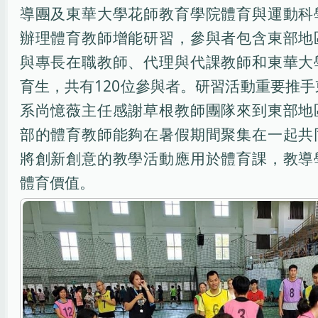
導團及東華大學花師教育學院體育與運動科
辦理體育教師增能研習，參與者包含東部地
與專長在職教師、代理與代課教師和東華大
育生，共有120位參與者。研習活動重要推
系尚憶薇主任感謝草根教師團隊來到東部地
部的體育教師能夠在暑假期間聚集在一起共
將創新創意的教學活動應用於體育課，教導
體育價值。