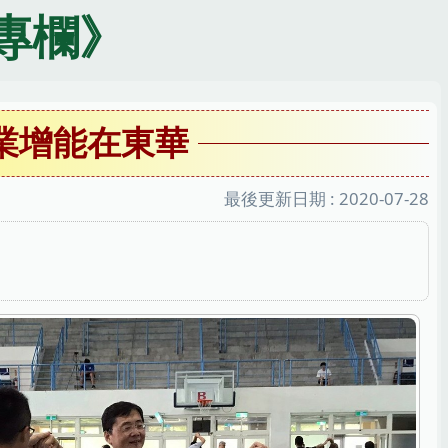
專欄》
業增能在東華
最後更新日期 :
2020-07-28