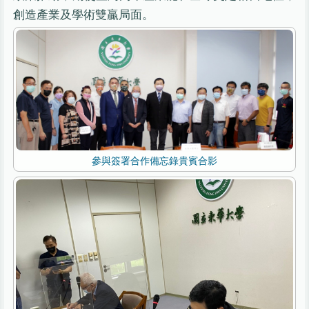
創造產業及學術雙贏局面。
參與簽署合作備忘錄貴賓合影