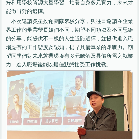
好利用學校資源大量學習，培養自身多元實力，未來才
能做出對的選擇。
本次邀請炙星投創團隊來校分享，與往日邀請在企業
界工作的畢業學長姐們不同，期望不同領域及不同思維
的分享，能提供不一樣的人生道路選擇，並提供進入職
場應有的工作態度及認知，提早具備畢業的即戰力。期
望同學們對未來就業環境有多元瞭解及具備所需之就業
力，進入職場後能以最佳狀態接受工作挑戰。