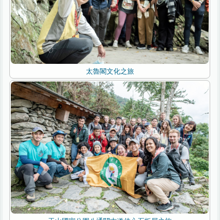
太魯閣文化之旅