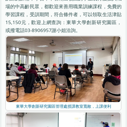
場的中高齡民眾，都歡迎來善用職業訓練課程，免費的
學習課程，受訓期間，符合條件者，可以領取生活津貼
15,150元，歡迎上網查詢：東華大學創新研究園區，
或撥電話03-8906957謝小姐洽詢。
東華大學創新研究園區管理處授課教室寬敞，上課便利