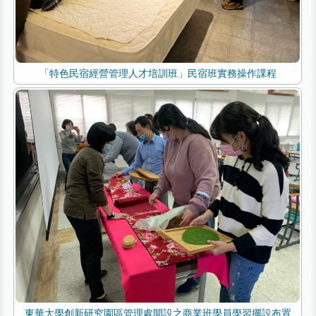
「特色民宿經營管理人才培訓班」民宿班實務操作課程
東華大學創新研究園區管理處開設之商業班學員學習擺設布置