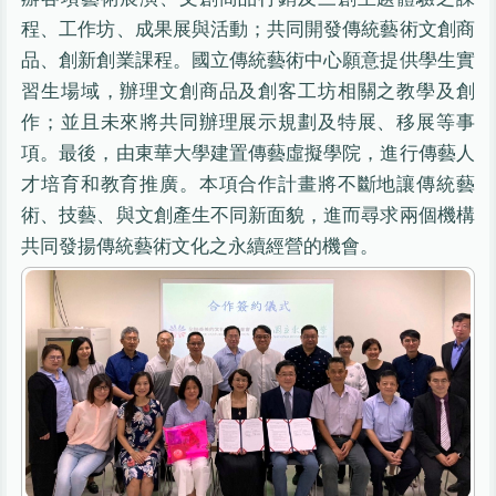
程、工作坊、成果展與活動；共同開發傳統藝術文創商
品、創新創業課程。國立傳統藝術中心願意提供學生實
習生場域，辦理文創商品及創客工坊相關之教學及創
作；並且未來將共同辦理展示規劃及特展、移展等事
項。最後，由東華大學建置傳藝虛擬學院，進行傳藝人
才培育和教育推廣。本項合作計畫將不斷地讓傳統藝
術、技藝、與文創產生不同新面貌，進而尋求兩個機構
共同發揚傳統藝術文化之永續經營的機會。