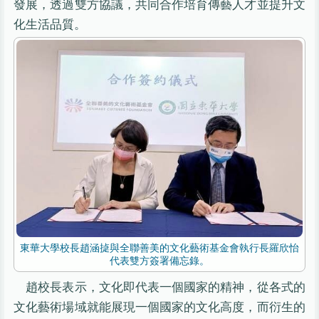
發展，透過雙方協議，共同合作培育傳藝人才並提升文
化生活品質。
東華大學校長趙涵㨗與全聯善美的文化藝術基金會執行長羅欣怡
代表雙方簽署備忘錄。
趙校長表示，文化即代表一個國家的精神，從各式的
文化藝術場域就能展現一個國家的文化高度，而衍生的