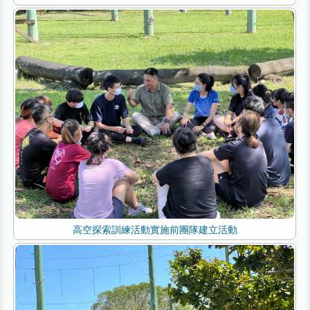
高空探索訓練活動實施前團隊建立活動