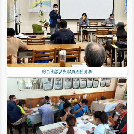
綜合座談參與學員經驗分享