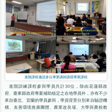
進階課程邀請多位專業講師講授專業課程
進階訓練課程參與學員共計30位，除由花蓮縣政
府、臺東縣政府專案補助核定之在地學員外，亦有不少
來自臺北、宜蘭的學員參與，學員背景分別來自驗證機
構、友善環境推廣團體、農業改良場、大學與農校教