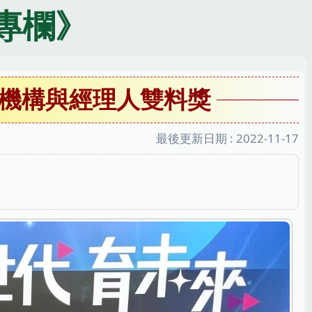
專欄》
機構與經理人雙料獎
最後更新日期 :
2022-11-17