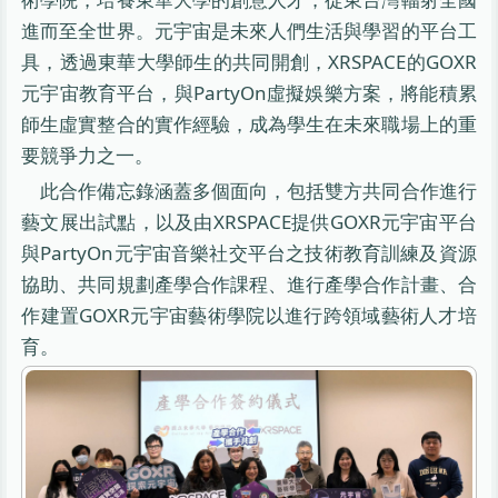
進而至全世界。元宇宙是未來人們生活與學習的平台工
具，透過東華大學師生的共同開創，XRSPACE的GOXR
元宇宙教育平台，與PartyOn虛擬娛樂方案，將能積累
師生虛實整合的實作經驗，成為學生在未來職場上的重
要競爭力之一。
此合作備忘錄涵蓋多個面向，包括雙方共同合作進行
藝文展出試點，以及由XRSPACE提供GOXR元宇宙平台
與PartyOn元宇宙音樂社交平台之技術教育訓練及資源
協助、共同規劃產學合作課程、進行產學合作計畫、合
作建置GOXR元宇宙藝術學院以進行跨領域藝術人才培
育。