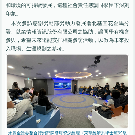
和環境的可持續發展，這種社會責任感讓同學留下深刻
印象。
本次參訪感謝勞動部勞動力發展署北基宜花金馬分
署、就業情報資訊股份有限公司之協助，讓同學有機會
參與，希望未來還能安排相關參訪活動，以做為未來投
入職場、生涯規劃之參考。
永豐金證券整合行銷部陳彥璋資深經理（東華經濟系學士班99級