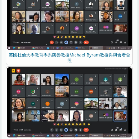
英國杜倫大學教育學系榮譽教授Michael Byram教授與與會者合
照