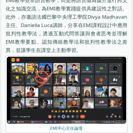
EMI教學並非語言教學，而是將語言做為媒介進行跨文
化之知識交流，為EMI教學實踐提供具建設性之對話。
此外，亦邀請法國巴黎中央理工學院Divya Madhavan
主任、Daniella Luca講師，分享在EMI課程設計中應用
批判性教學法，透過互動式問答讓與會者思考並理解
EMI教學要點、認知傳統教學法和批判性教學法之差
異，並讓學生在課堂上主動學習。
EMI中心主任論壇