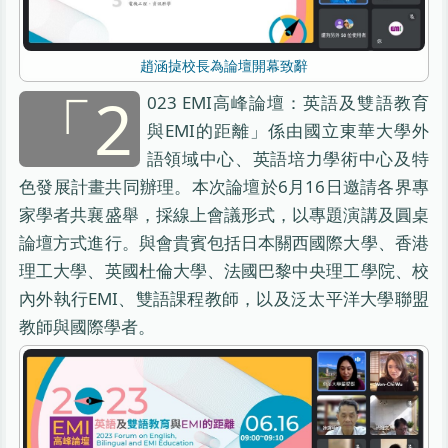
趙涵㨗校長為論壇開幕致辭
「2
023 EMI高峰論壇：英語及雙語教育
與EMI的距離」係由國立東華大學外
語領域中心、英語培力學術中心及特
色發展計畫共同辦理。本次論壇於6月16日邀請各界專
家學者共襄盛舉，採線上會議形式，以專題演講及圓桌
論壇方式進行。與會貴賓包括日本關西國際大學、香港
理工大學、英國杜倫大學、法國巴黎中央理工學院、校
內外執行EMI、雙語課程教師，以及泛太平洋大學聯盟
教師與國際學者。