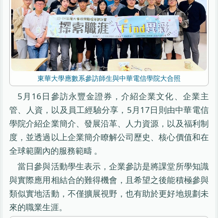
東華大學應數系參訪師生與中華電信學院大合照
5月16日參訪永豐金證券，介紹企業文化、企業主
管、人資，以及員工經驗分享，5月17日則由中華電信
學院介紹企業簡介、發展沿革、人力資源，以及福利制
度，並透過以上企業簡介瞭解公司歷史、核心價值和在
全球範圍內的服務範疇 。
當日參與活動學生表示，企業參訪是將課堂所學知識
與實際應用相結合的難得機會，且希望之後能積極參與
類似實地活動，不僅擴展視野，也有助於更好地規劃未
來的職業生涯。