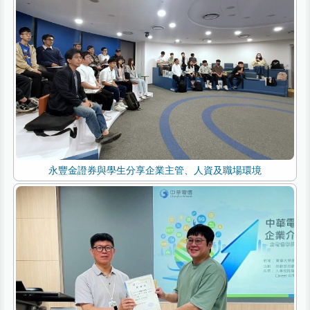
永豐金證券與學生分享企業主管、人資及職場環境