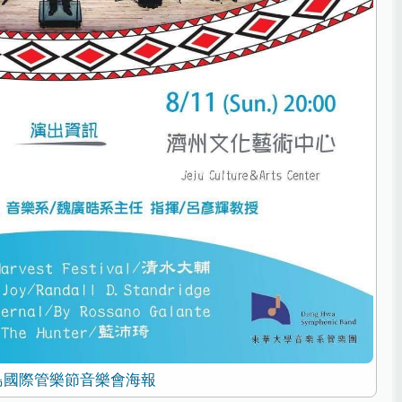
島國際管樂節音樂會海報