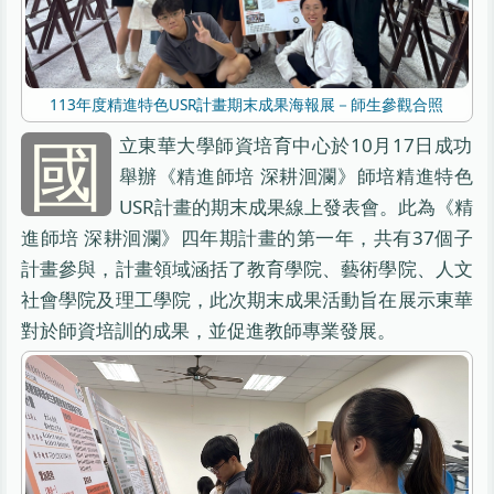
113年度精進特色USR計畫期末成果海報展－師生參觀合照
國
立東華大學師資培育中心於10月17日成功
舉辦《精進師培 深耕洄瀾》師培精進特色
USR計畫的期末成果線上發表會。此為《精
進師培 深耕洄瀾》四年期計畫的第一年，共有37個子
計畫參與，計畫領域涵括了教育學院、藝術學院、人文
社會學院及理工學院，此次期末成果活動旨在展示東華
對於師資培訓的成果，並促進教師專業發展。