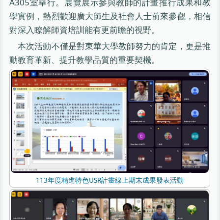
A305室舉行。展覽展示參與教師的計畫推行成果和教
學實例，熱烈歡迎廣大師生及社會人士前來參觀，相信
對深入瞭解師資培訓能有更前瞻的視野。
本次活動不僅是對東華大學教師努力的肯定，更是推
動教育革新、提升教學品質的重要契機。
113年度精進特色USR計畫線上期末成果發表活動