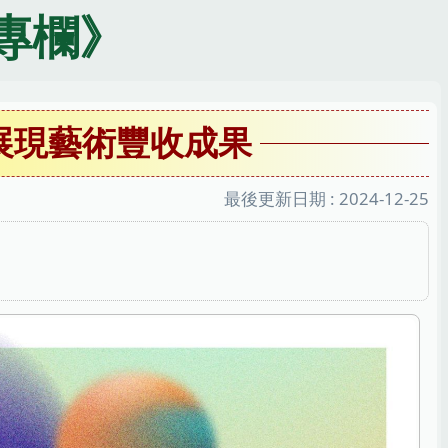
專欄》
展現藝術豐收成果
最後更新日期 :
2024-12-25