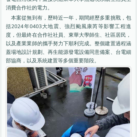
消費合作社的電力。
本案從無到有，歷時近一年，期間經歷多重挑戰，包
括2024年0403大地震、強烈颱風康芮等影響工程進
度，但最終在合作社社員、東華大學師生、社區居民，
以及產業業師的攜手努力下順利完成。整個建置過程涵
蓋場地設計規劃、再生能源發電設備同意備案、台電細
部協商，以及系統建置等多個重要階段。