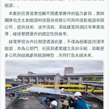
能源」。
本案的完善落實也離不開產業夥伴的協力參與，業師
團隊包含太創能源科技股份有限公司與尚億新能源有限
公司，提供技術、送件流程、系統建置與測試等專業指
導，確保整體運作的穩定性與效率。
綠電學習合作社期望透過此案，不僅為校園提供潔淨
能源，亦為公部門、社區與產業建立良好示範，鼓勵更
多公民與組織參與能源轉型，共同打造永續未來。