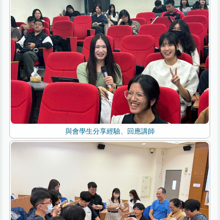
與會學生分享經驗、回應講師