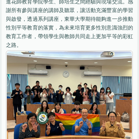
進花師教育學院學生、師培生之間經驗與現場交流。感
謝所有參與講座的講師及聽眾，讓活動充滿豐富的學習
與啟發，透過系列講座，東華大學期待能夠進一步推動
性別平等教育的落實，為未來培育更多性別意識強烈的
教育工作者，帶領學生與教師共同走上更加平等的彩虹
之路。