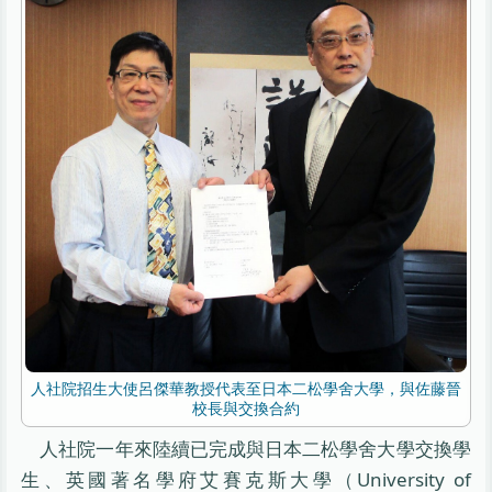
人社院招生大使呂傑華教授代表至日本二松學舍大學，與佐藤晉
校長與交換合約
人社院一年來陸續已完成與日本二松學舍大學交換學
生、英國著名學府艾賽克斯大學（University of