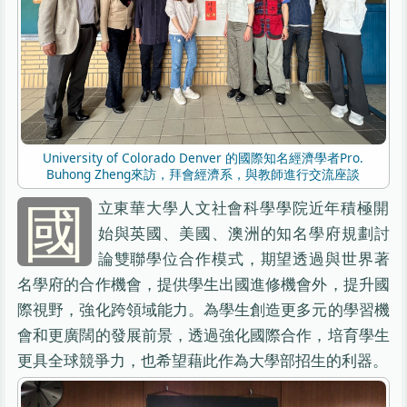
University of Colorado Denver 的國際知名經濟學者Pro.
Buhong Zheng來訪，拜會經濟系，與教師進行交流座談
國
立東華大學人文社會科學學院近年積極開
始與英國、美國、澳洲的知名學府規劃討
論雙聯學位合作模式，期望透過與世界著
名學府的合作機會，提供學生出國進修機會外，提升國
際視野，強化跨領域能力。為學生創造更多元的學習機
會和更廣闊的發展前景，透過強化國際合作，培育學生
更具全球競爭力，也希望藉此作為大學部招生的利器。