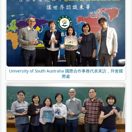
University of South Australia 國際合作事務代表來訪，拜會國
際處