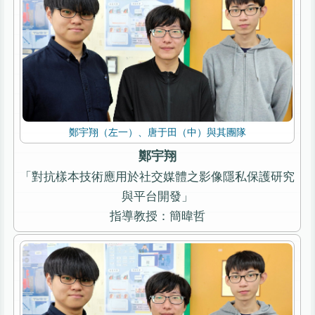
鄭宇翔（左一）、唐于田（中）與其團隊
鄭宇翔
「對抗樣本技術應用於社交媒體之影像隱私保護研究
與平台開發」
指導教授：簡暐哲