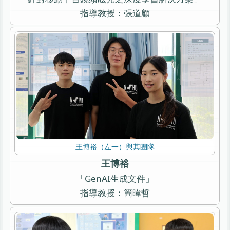
指導教授：張道顧
王博裕（左一）與其團隊
王博裕
「GenAI生成文件」
指導教授：簡暐哲