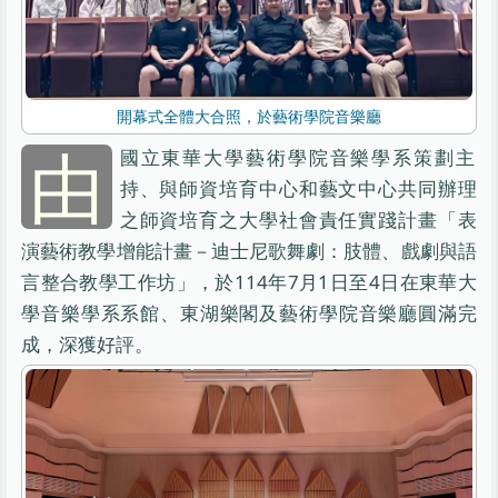
開幕式全體大合照，於藝術學院音樂廳
由
國立東華大學藝術學院音樂學系策劃主
持、與師資培育中心和藝文中心共同辦理
之師資培育之大學社會責任實踐計畫「表
演藝術教學增能計畫－迪士尼歌舞劇：肢體、戲劇與語
言整合教學工作坊」，於114年7月1日至4日在東華大
學音樂學系系館、東湖樂閣及藝術學院音樂廳圓滿完
成，深獲好評。