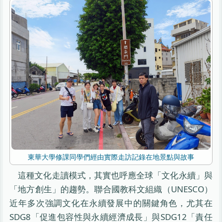
東華大學修課同學們經由實際走訪記錄在地景點與故事
這種文化走讀模式，其實也呼應全球「文化永續」與
「地方創生」的趨勢。聯合國教科文組織（UNESCO）
近年多次強調文化在永續發展中的關鍵角色，尤其在
SDG8「促進包容性與永續經濟成長」與SDG12「責任