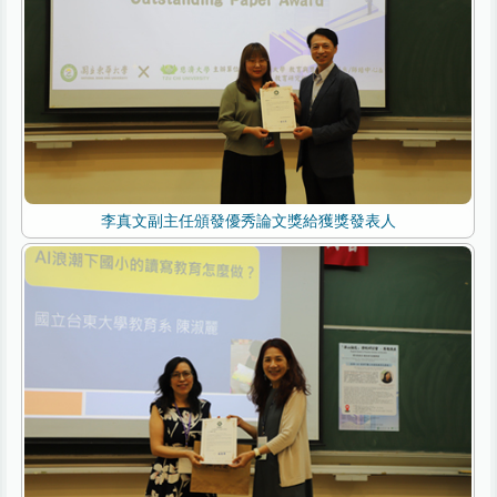
李真文副主任頒發優秀論文獎給獲獎發表人