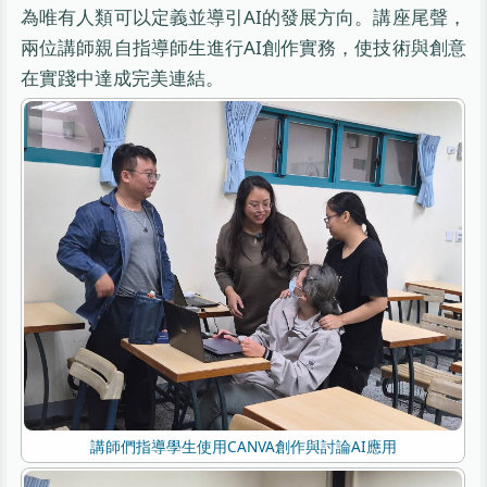
為唯有人類可以定義並導引AI的發展方向。講座尾聲，
兩位講師親自指導師生進行AI創作實務，使技術與創意
在實踐中達成完美連結。
講師們指導學生使用CANVA創作與討論AI應用