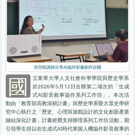
洪岱郁講師分享AI協作影像創作步驟
國
立東華大學人文社會科學學院與歷史學系
於2026年5月12日合辦第二場次的「生成
式AI影音敘事協作系列工作坊」。本次活
動由「教育部高教深耕計畫」與歷史學系暨大眾史學研
究中心執行之「歷史、心理與遊戲設計的文化創新產業
鏈結深化計畫」計畫經費支持辦理系列工作坊活動，期
引領學生得以在生成式AI時代掌握人機協作影音敘事的