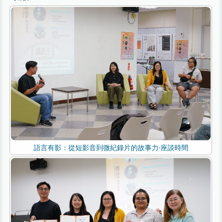
語言有影：從短影音到微紀錄片的故事力-座談時間