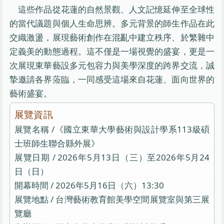
這些作品從花蓮的自然景觀、人文記憶延伸至全球性
的當代議題與個人生命思辨。多元背景的師生作品在此
交織激盪，展現藝術創作在混亂中建立秩序、於繁雜中
定義美的動態過程。這不僅是一場視覺的盛宴，更是一
次展現東華藝設多元包容力與美學深度的跨界交流，誠
摯邀請各界蒞臨，一同感受這場來自花蓮、面向世界的
藝術盛宴。
展覽資訊
展覽名稱 /《國立東華大學藝術與設計學系113級碩
士班師生聯合縣外展》
展覽日期 / 2026年5月13日（三）至2026年5月24
日（日）
開幕時間 / 2026年5月16日（六）13:30
展覽地點 / 台灣藝術教育館美學空間展覽室與第三展
覽廳