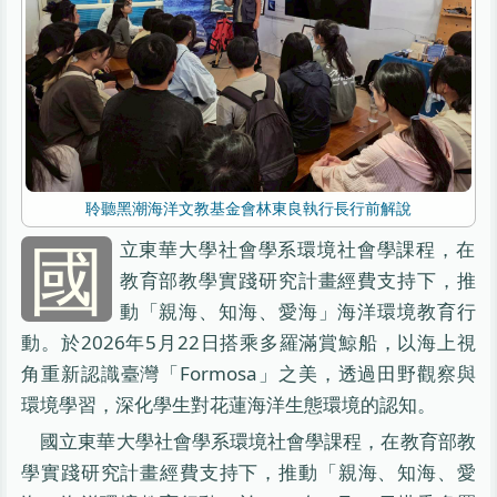
聆聽黑潮海洋文教基金會林東良執行長行前解說
國
立東華大學社會學系環境社會學課程，在
教育部教學實踐研究計畫經費支持下，推
動「親海、知海、愛海」海洋環境教育行
動。於2026年5月22日搭乘多羅滿賞鯨船，以海上視
角重新認識臺灣「Formosa」之美，透過田野觀察與
環境學習，深化學生對花蓮海洋生態環境的認知。
國立東華大學社會學系環境社會學課程，在教育部教
學實踐研究計畫經費支持下，推動「親海、知海、愛