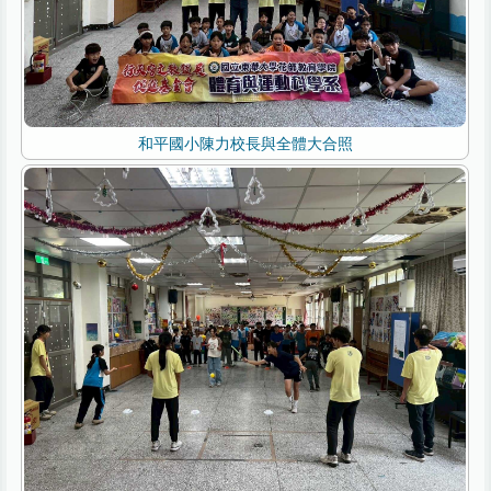
和平國小陳力校長與全體大合照