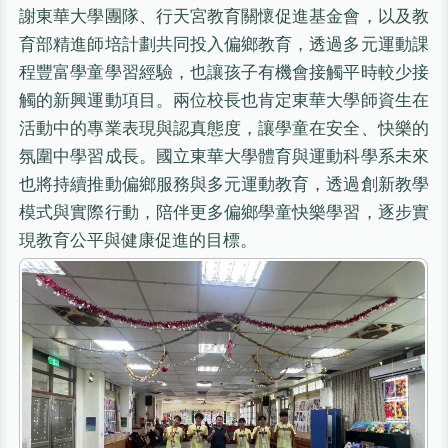
謝東華大學團隊、行天宮教育關懷促進基金會，以及教
育部精進師培計劃共同投入偏鄉教育，透過多元運動課
程豐富學童學習經驗，也讓孩子有機會接觸平時較少接
觸的新興運動項目。兩位校長也肯定東華大學師資生在
活動中的專業表現與認真態度，讓學童在安全、快樂的
氛圍中學習成長。國立東華大學體育與運動科學系未來
也將持續推動偏鄉服務與多元運動教育，透過創新教學
模式與實際行動，陪伴更多偏鄉學童快樂學習，逐步實
現教育公平與健康促進的目標。