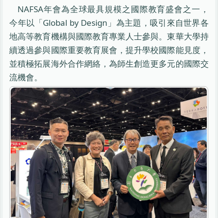
NAFSA年會為全球最具規模之國際教育盛會之一，
今年以「Global by Design」為主題，吸引來自世界各
地高等教育機構與國際教育專業人士參與。東華大學持
續透過參與國際重要教育展會，提升學校國際能見度，
並積極拓展海外合作網絡，為師生創造更多元的國際交
流機會。