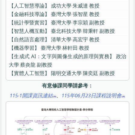
【人工智慧導論】 成功大學 朱威達 教授
【金融科技導論】 臺灣大學 張智星 教授
【統計學暨實習】 臺灣大學 李宗穎 副教授
【智慧人機互動】 臺北科技大學 韓秉軒 副教授
【自然語言處理】 清華大學 高宏宇 教授
【機器學習】 臺灣大學 林軒田 教授
【生成式 AI：文字與圖像生成的原理與實務】 政治
大學 蔡炎龍 副教授
【實體人工智慧】 陽明交通大學 陳奕廷 副教授
有意修課同學請參考：
115-1開課資訊連結
、
115年06月23日課程說明會