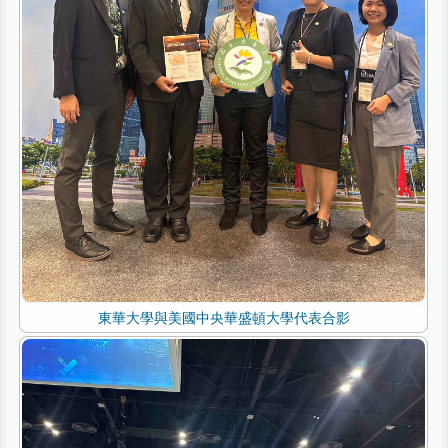
東華大學與美國中央華盛頓大學代表合影