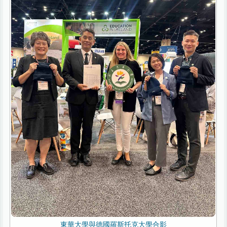
東華大學與德國羅斯托克大學合影