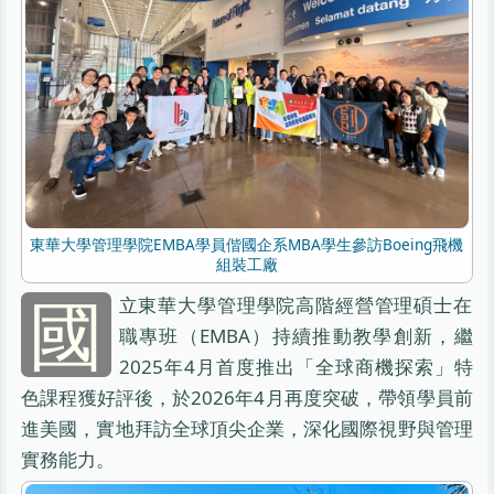
東華大學管理學院EMBA學員偕國企系MBA學生參訪Boeing飛機
組裝工廠
國
立東華大學管理學院高階經營管理碩士在
職專班（EMBA）持續推動教學創新，繼
2025年4月首度推出「全球商機探索」特
色課程獲好評後，於2026年4月再度突破，帶領學員前
進美國，實地拜訪全球頂尖企業，深化國際視野與管理
實務能力。