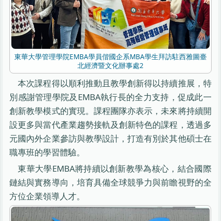
東華大學管理學院EMBA學員偕國企系MBA學生拜訪駐西雅圖臺
北經濟暨文化辦事處2
本次課程得以順利推動且教學創新得以持續推展，特
別感謝管理學院及EMBA執行長的全力支持，促成此一
創新教學模式的實現。課程團隊亦表示，未來將持續開
設更多與當代產業趨勢接軌及創新特色的課程，透過多
元國內外企業參訪與教學設計，打造有別於其他碩士在
職專班的學習體驗。
東華大學EMBA將持續以創新教學為核心，結合國際
鏈結與實務導向，培育具備全球競爭力與前瞻視野的全
方位企業領導人才。