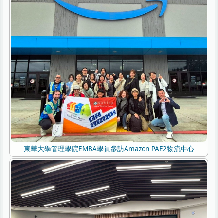
東華大學管理學院EMBA學員參訪Amazon PAE2物流中心