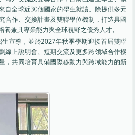
來自全球近30個國家的學生就讀。除提供多元
究合作、交換計畫及雙聯學位機制，打造具國
培養兼具專業能力與全球視野之優秀人才。
招生宣導，並於2027年秋季學期迎接首屆雙聯
劃線上說明會、短期交流及更多跨領域合作機
量，共同培育具備國際移動力與跨域能力的新