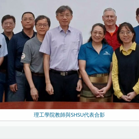
理工學院教師與SHSU代表合影