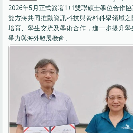
2026年5月正式簽署1+1雙聯碩士學位合作
雙方將共同推動資訊科技與資料科學領域之
培育、學生交流及學術合作，進一步提升學
爭力與海外發展機會。