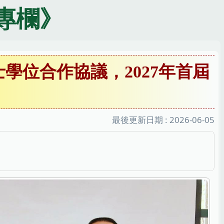
專欄》
雙聯碩士學位合作協議，2027年首屆
最後更新日期 :
2026-06-05