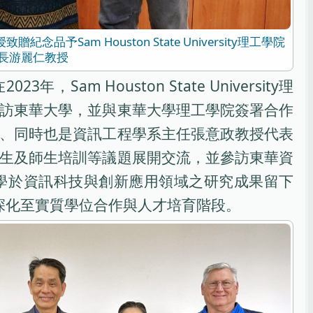
Sam Houston State University理工學院
長游麗仁教授
Sam Houston State University理
訪東華大學，並與東華大學理工學院簽署合作
、同時也是資訊工程學系主任張意政教授代表
生及師生培訓等議題展開交流，並參訪東華資
學於資訊科技與創新應用領域之研究成果留下
深化至實質學位合作與人才培育階段。