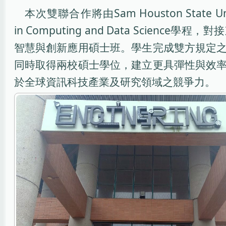
本次雙聯合作將由Sam Houston State Unive
in Computing and Data Scienc
智慧與創新應用碩士班。學生完成雙方規定
同時取得兩校碩士學位，建立更具彈性與效
於全球資訊科技產業及研究領域之競爭力。