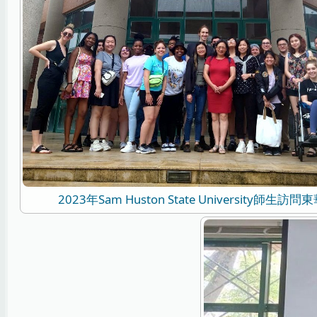
2023年Sam Huston State University師生訪