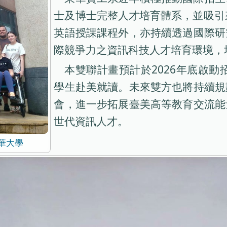
士及博士完整人才培育體系，並吸引
英語授課課程外，亦持續透過國際研
際競爭力之資訊科技人才培育環境，
本雙聯計畫預計於2026年底啟動
學生赴美就讀。未來雙方也將持續規
會，進一步拓展臺美高等教育交流能
世代資訊人才。
問東華大學