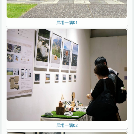
展場一隅01
展場一隅02