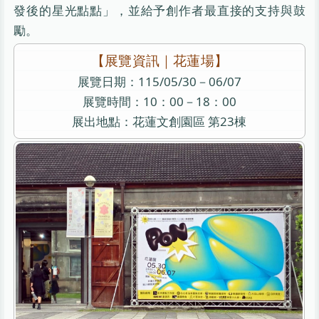
發後的星光點點」，並給予創作者最直接的支持與鼓
勵。
【展覽資訊｜花蓮場】
展覽日期：115/05/30－06/07
展覽時間：10：00－18：00
展出地點：花蓮文創園區 第23棟