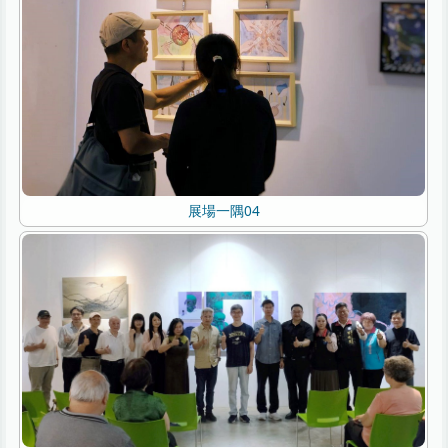
展場一隅04