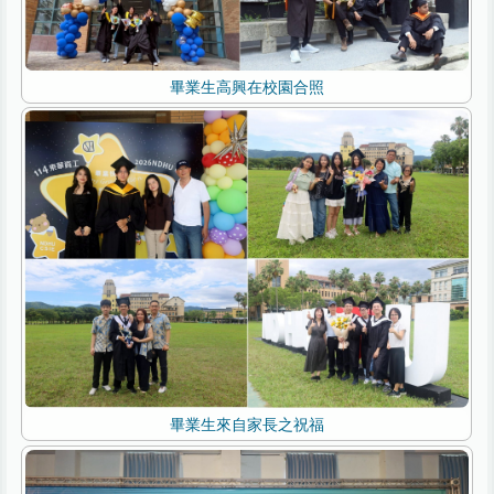
畢業生高興在校園合照
畢業生來自家長之祝福