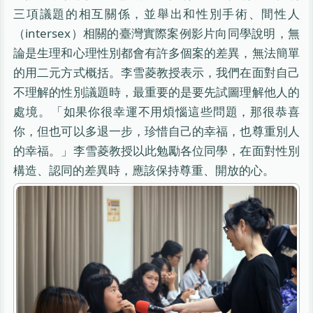
三項議題的相互關係，並舉出和性別手術、間性人
（intersex）相關的臺灣實際案例影片向同學說明，無
論是生理和心理性別都會有許多個案的差異，無法簡單
的用二元方式概括。李雪菱教授表示，我們在面對自己
不理解的性別議題時，最重要的是要先試圖理解他人的
處境。「如果你很幸運不用煩惱這些問題，那很恭喜
你，但也可以多退一步，珍惜自己的幸福，也尊重別人
的幸福。」李雪菱教授以此勉勵各位同學，在面對性別
構造、認同的差異時，應該保持尊重、開放的心。