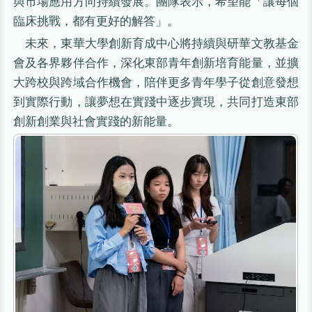
與市場應用方向持續發展。團隊表示，希望能「讓每個
臨床挑戰，都有更好的解答」。
未來，東華大學創新育成中心將持續與研華文教基金
會及各界夥伴合作，深化東部青年創新培育能量，並擴
大跨校與跨域合作機會，陪伴更多青年學子從創意發想
到實際行動，讓夢想在實踐中逐步實現，共同打造東部
創新創業與社會實踐的新能量。