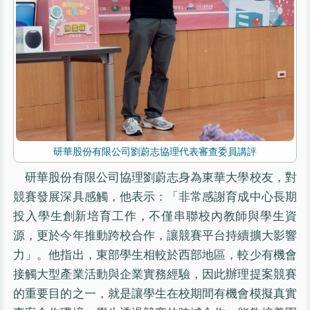
研華股份有限公司劉蔚志協理代表審查委員講評
研華股份有限公司協理劉蔚志身為東華大學校友，對
競賽發展深具感觸，他表示：「非常感謝育成中心長期
投入學生創新培育工作，不僅串聯校內教師與學生資
源，更於今年推動跨校合作，讓競賽平台持續擴大影響
力」。他指出，東部學生相較於西部地區，較少有機會
接觸大型產業活動與企業實務經驗，因此辦理提案競賽
的重要目的之一，就是讓學生在校期間有機會模擬真實