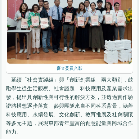
審查委員合影
延續「社會實踐組」與「創新創業組」兩大類別，鼓
勵學生從生活觀察、社會議題、科技應用及產業需求出
發，提出具創新性與可行性的解決方案，並透過實作驗
證將構想逐步落實。參與團隊來自不同科系背景，涵蓋
科技應用、永續發展、文化創新、教育推廣及社會關懷
等多元主題，展現東部青年豐富的創意能量與跨域合作
能力。