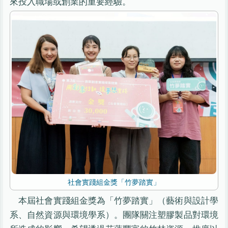
來投入職場或創業的重要經驗。
社會實踐組金獎「竹夢踏實」
本屆社會實踐組金獎為「竹夢踏實」（藝術與設計學
系、自然資源與環境學系）。團隊關注塑膠製品對環境