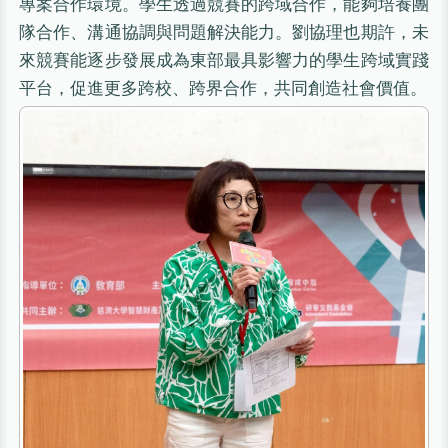
專案合作環境。學生透過競賽的跨域合作，能夠培養團
隊合作、溝通協調與問題解決能力。劉協理也期許，未
來競賽能逐步發展成為東部最具影響力的學生跨域實踐
平台，促進更多跨校、跨界合作，共同創造社會價值。