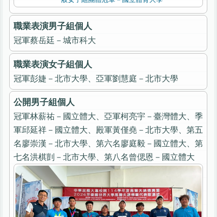
職業表演男子組個人
冠軍蔡岳廷－城市科大
職業表演女子組個人
冠軍彭婕－北市大學、亞軍劉慧庭－北市大學
公開男子組個人
冠軍林薪祐－國立體大、亞軍柯亮宇－臺灣體大、季
軍邱延祥－國立體大、殿軍黃僅堯－北市大學、第五
名廖崇漢－北市大學、第六名廖庭毅－國立體大、第