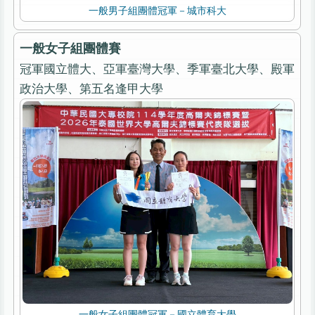
一般男子組團體冠軍－城市科大
一般女子組團體賽
冠軍國立體大、亞軍臺灣大學、季軍臺北大學、殿軍
一般女子組團體冠軍－國立體育大學