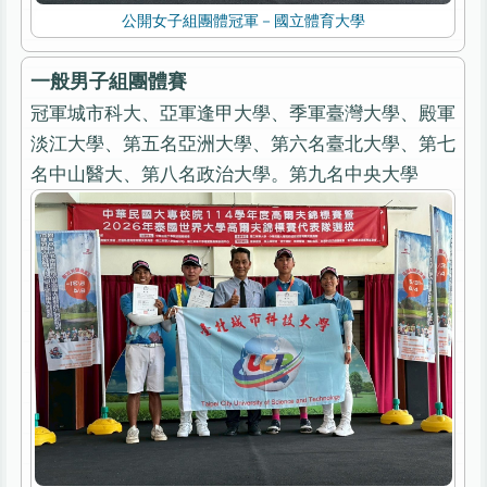
公開女子組團體冠軍－國立體育大學
一般男子組團體賽
冠軍城市科大、亞軍逢甲大學、季軍臺灣大學、殿軍
淡江大學、第五名亞洲大學、第六名臺北大學、第七