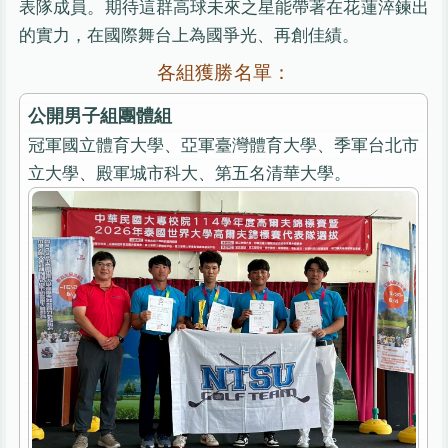
表隊成員。期待這群高球未來之星能帶著在花蓮淬鍊出
的實力，在國際舞台上為國爭光、再創佳績。
各組獲勝名單：
公開男子組團體組
冠軍國立體育大學、亞軍臺灣體育大學、季軍台北市