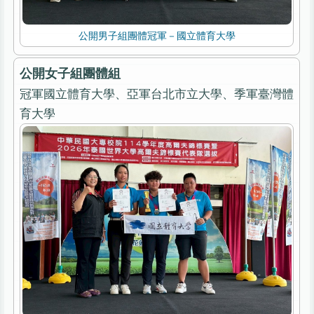
公開男子組團體冠軍－國立體育大學
公開女子組團體組
冠軍國立體育大學、亞軍台北市立大學、季軍臺灣體