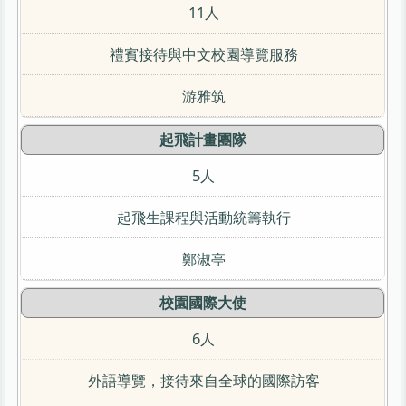
11人
禮賓接待與中文校園導覽服務
游雅筑
起飛計畫團隊
5人
起飛生課程與活動統籌執行
鄭淑亭
校園國際大使
6人
外語導覽，接待來自全球的國際訪客