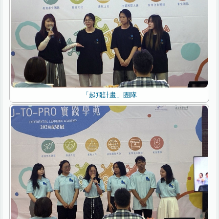
「起飛計畫」團隊