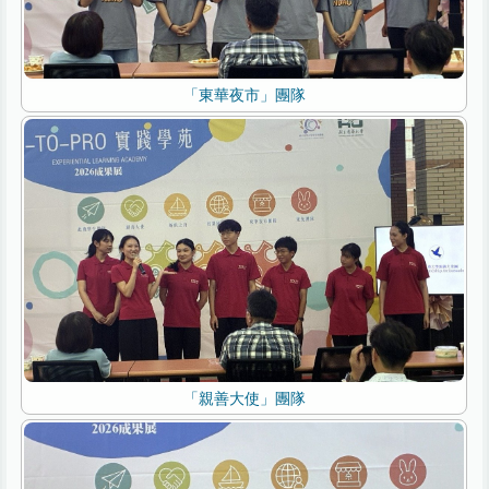
「東華夜市」團隊
「親善大使」團隊