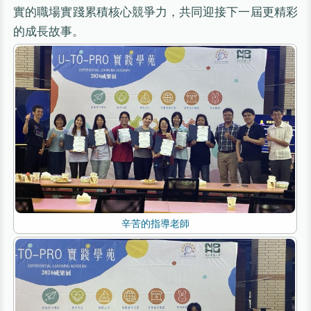
實的職場實踐累積核心競爭力，共同迎接下一屆更精彩
的成長故事。
辛苦的指導老師