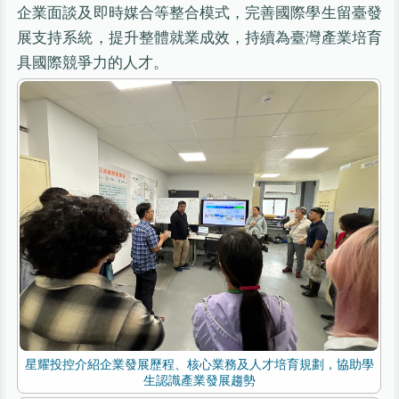
企業面談及即時媒合等整合模式，完善國際學生留臺發
展支持系統，提升整體就業成效，持續為臺灣產業培育
具國際競爭力的人才。
星耀投控介紹企業發展歷程、核心業務及人才培育規劃，協助學
生認識產業發展趨勢