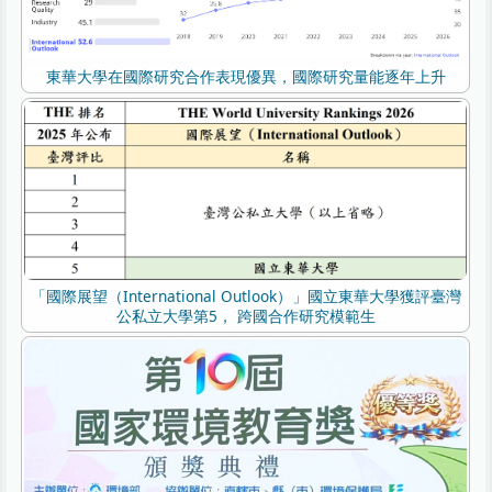
東華大學在國際研究合作表現優異，國際研究量能逐年上升
「國際展望（International Outlook）」國立東華大學獲評臺灣
公私立大學第5， 跨國合作研究模範生