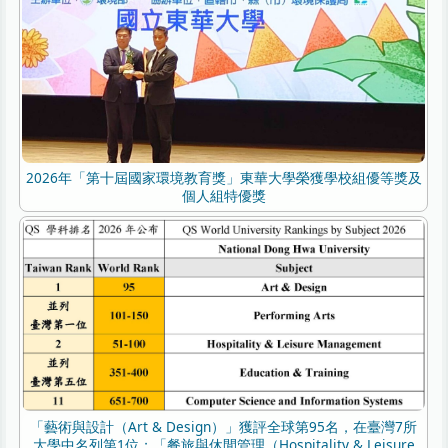
2026年「第十屆國家環境教育獎」東華大學榮獲學校組優等獎及
個人組特優獎
「藝術與設計（Art & Design）」獲評全球第95名，在臺灣7所
大學中名列第1位；「餐旅與休閒管理（Hospitality & Leisure