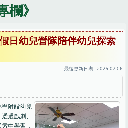
專欄》
假日幼兒營隊陪伴幼兒探索
最後更新日期 :
2026-07-06
小學附設幼兒
，透過戲劇、
探索中學習，