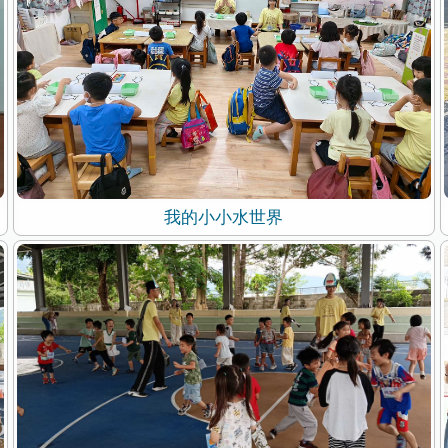
我的小小水世界