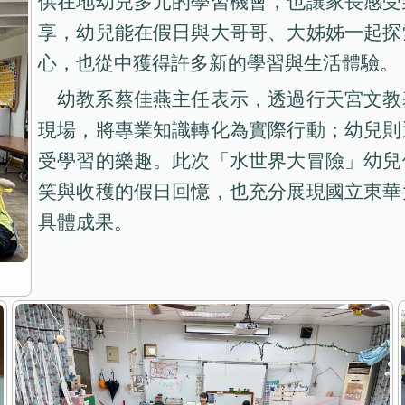
供在地幼兒多元的學習機會，也讓家長感受
享，幼兒能在假日與大哥哥、大姊姊一起探
心，也從中獲得許多新的學習與生活體驗。
幼教系蔡佳燕主任表示，透過行天宮文教
現場，將專業知識轉化為實際行動；幼兒則
受學習的樂趣。此次「水世界大冒險」幼兒
笑與收穫的假日回憶，也充分展現國立東華
具體成果。