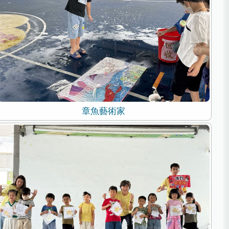
章魚藝術家