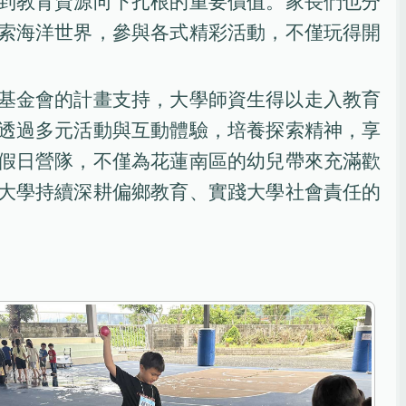
到教育資源向下扎根的重要價值。家長們也分
索海洋世界，參與各式精彩活動，不僅玩得開
基金會的計畫支持，大學師資生得以走入教育
透過多元活動與互動體驗，培養探索精神，享
假日營隊，不僅為花蓮南區的幼兒帶來充滿歡
大學持續深耕偏鄉教育、實踐大學社會責任的