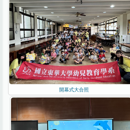
開幕式大合照