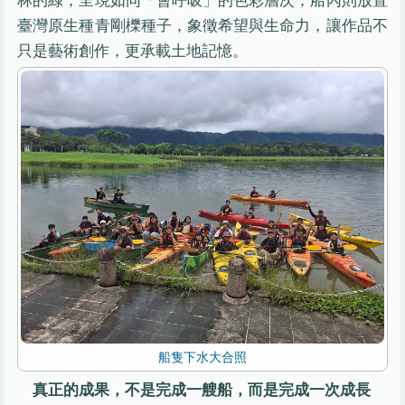
臺灣原生種青剛櫟種子，象徵希望與生命力，讓作品不
只是藝術創作，更承載土地記憶。
船隻下水大合照
真正的成果，不是完成一艘船，而是完成一次成長