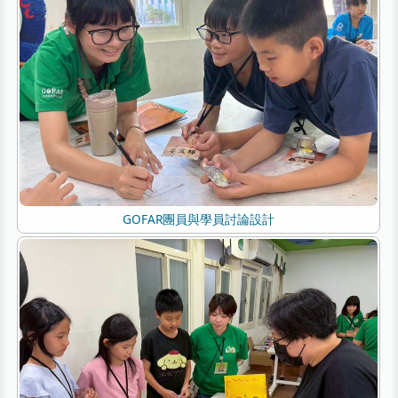
GOFAR團員與學員討論設計