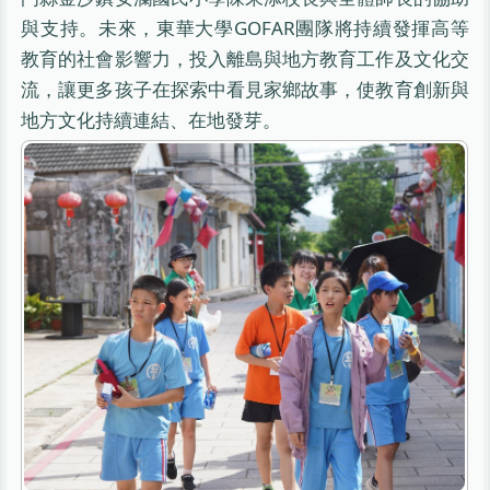
與支持。未來，東華大學GOFAR團隊將持續發揮高等
教育的社會影響力，投入離島與地方教育工作及文化交
流，讓更多孩子在探索中看見家鄉故事，使教育創新與
地方文化持續連結、在地發芽。