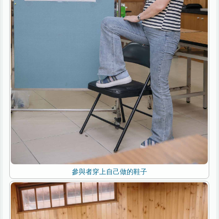
參與者穿上自己做的鞋子