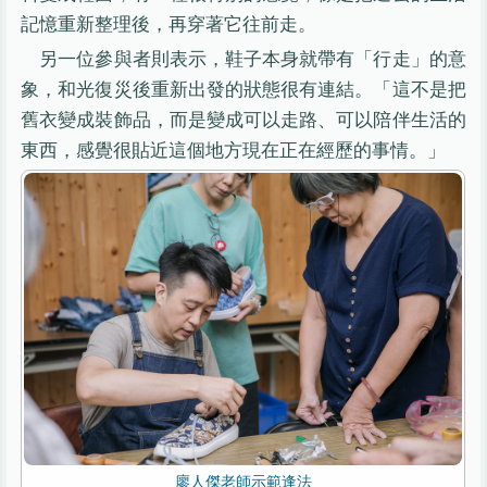
記憶重新整理後，再穿著它往前走。
另一位參與者則表示，鞋子本身就帶有「行走」的意
象，和光復災後重新出發的狀態很有連結。「這不是把
舊衣變成裝飾品，而是變成可以走路、可以陪伴生活的
東西，感覺很貼近這個地方現在正在經歷的事情。」
廖人傑老師示範逢法