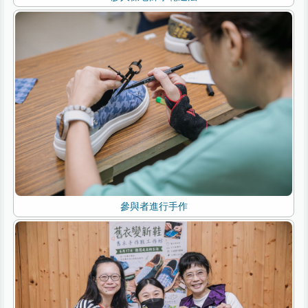
參與者進行手作