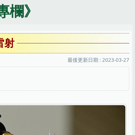
專欄》
雷射
最後更新日期 :
2023-03-27